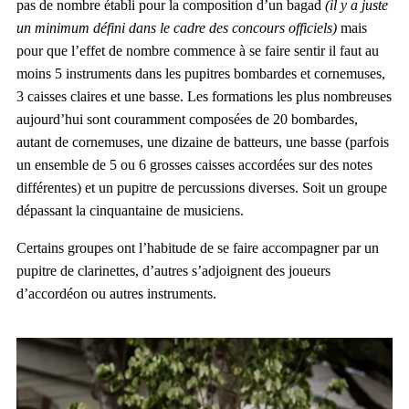
pas de nombre établi pour la composition d’un bagad
(il y a juste
un minimum défini dans le cadre des concours officiels)
mais
pour que l’effet de nombre commence à se faire sentir il faut au
moins 5 instruments dans les pupitres bombardes et cornemuses,
3 caisses claires et une basse. Les formations les plus nombreuses
aujourd’hui sont couramment composées de 20 bombardes,
autant de cornemuses, une dizaine de batteurs, une basse (parfois
un ensemble de 5 ou 6 grosses caisses accordées sur des notes
différentes) et un pupitre de percussions diverses. Soit un groupe
dépassant la cinquantaine de musiciens.
Certains groupes ont l’habitude de se faire accompagner par un
pupitre de clarinettes, d’autres s’adjoignent des joueurs
d’accordéon ou autres instruments.