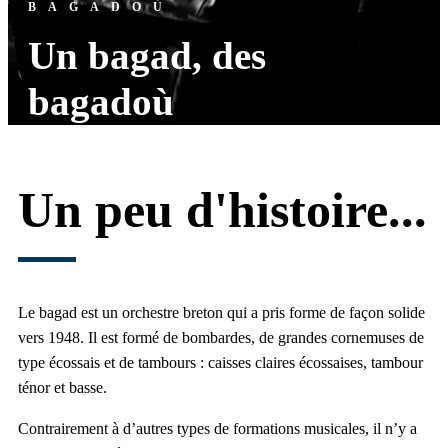
BAGADOÙ
Un bagad, des
bagadoù
Un peu d'histoire...
Le bagad est un orchestre breton qui a pris forme de façon solide
vers 1948. Il est formé de bombardes, de grandes cornemuses de
type écossais et de tambours : caisses claires écossaises, tambour
ténor et basse.
Contrairement à d’autres types de formations musicales, il n’y a