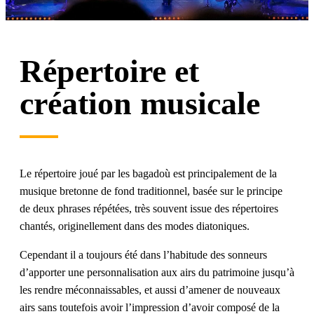
Répertoire et
création musicale
Le répertoire joué par les bagadoù est principalement de la
musique bretonne de fond traditionnel, basée sur le principe
de deux phrases répétées, très souvent issue des répertoires
chantés, originellement dans des modes diatoniques.
Cependant il a toujours été dans l’habitude des sonneurs
d’apporter une personnalisation aux airs du patrimoine jusqu’à
les rendre méconnaissables, et aussi d’amener de nouveaux
airs sans toutefois avoir l’impression d’avoir composé de la