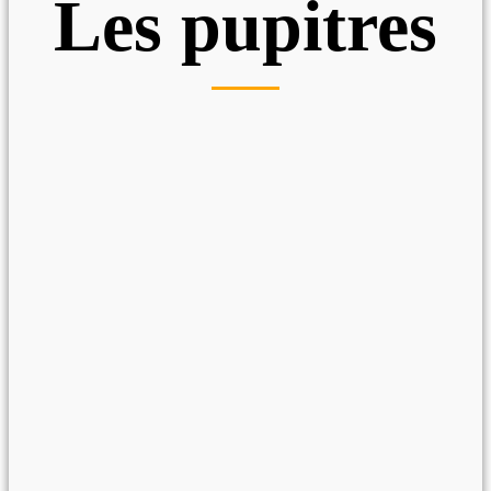
Les pupitres