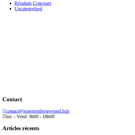
Résultats Concours
Uncategorized
Contact
contact@sonerionbrogwened.bzh
lun. - Vend. 9h00 - 18h00
Articles récents