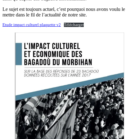
Le sujet est toujours actuel, c’est pourquoi nous avons voulu le
mettre dans le fil de l’actualité de notre site.
Etude impact culturel plaquette v2
Télécharger