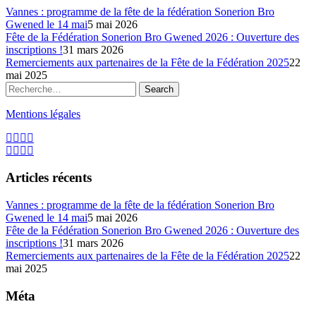
Vannes : programme de la fête de la fédération Sonerion Bro
Gwened le 14 mai
5 mai 2026
Fête de la Fédération Sonerion Bro Gwened 2026 : Ouverture des
inscriptions !
31 mars 2026
Remerciements aux partenaires de la Fête de la Fédération 2025
22
mai 2025
Mentions légales
Articles récents
Vannes : programme de la fête de la fédération Sonerion Bro
Gwened le 14 mai
5 mai 2026
Fête de la Fédération Sonerion Bro Gwened 2026 : Ouverture des
inscriptions !
31 mars 2026
Remerciements aux partenaires de la Fête de la Fédération 2025
22
mai 2025
Méta