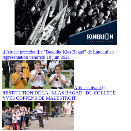
Article précédent
Le "Bagadig Klas Bagad" de Landaul en
représentation vendredi 18 juin 2021
Article suivant
RESTITUTION DE LA "KLAS BAGAD" DU COLLEGE
YVES COPPENS DE MALESTROIT