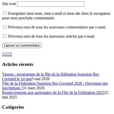
Site web
Enregistrer mon nom, mon e-mail et mon site dans le navigateur
pour mon prochain commentaire.
Prévenez-moi de tous les nouveaux commentaires par e-mail.
Prévenez-moi de tous les nouveaux articles par e-mail.
Articles récents
Vannes : programme de la fête de la fédération Sonerion Bro
Gwened le 14 mai
5 mai 2026
Fête de la Fédération Sonerion Bro Gwened 2026 : Ouverture des
inscriptions !
31 mars 2026
Remerciements aux partenaires de la Fête de la Fédération 2025
22
mai 2025
Catégories